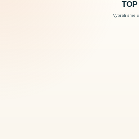
TOP
Vybrali sme 