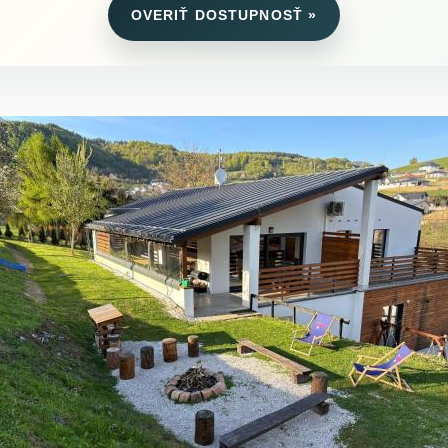
OVERIŤ DOSTUPNOSŤ »