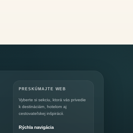
PRESKÚMAJTE WEB
Vyberte si sekciu, ktorá vás privedie
k destináciám, hotelom aj
cestovateľskej inšpirácii.
Rýchla navigácia