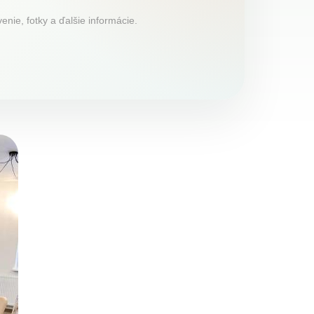
nie, fotky a ďalšie informácie.