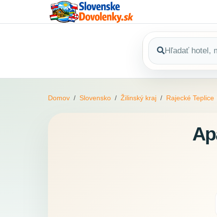
Domov
Slovensko
Žilinský kraj
Rajecké Teplice
Ap