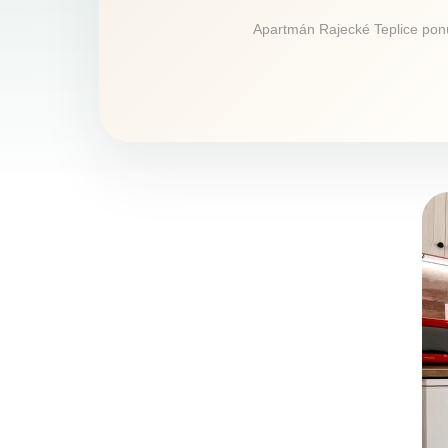
Apartmán Rajecké Teplice ponúk