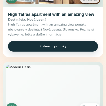
High Tatras apartment with an amazing view
Destinácia: Nová Lesná
High Tatras apartment with an amazing view ponúka
ubytovanie v destinácii Nová Lesná, Slovensko. Pozrite si
vybavenie, fotky a ďalšie informácie.
Zobraziť ponuky