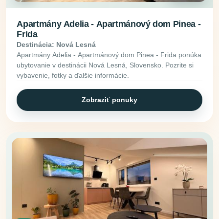
Apartmány Adelia - Apartmánový dom Pinea -
Frida
Destinácia: Nová Lesná
Apartmány Adelia - Apartmánový dom Pinea - Frida ponúka
ubytovanie v destinácii Nová Lesná, Slovensko. Pozrite si
vybavenie, fotky a ďalšie informácie.
Zobraziť ponuky