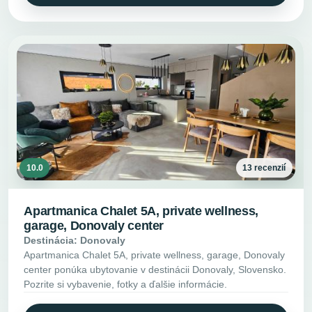
10.0
13 recenzií
Apartmanica Chalet 5A, private wellness,
garage, Donovaly center
Destinácia: Donovaly
Apartmanica Chalet 5A, private wellness, garage, Donovaly
center ponúka ubytovanie v destinácii Donovaly, Slovensko.
Pozrite si vybavenie, fotky a ďalšie informácie.