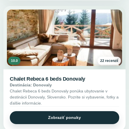
10.0
22 recenzií
Chalet Rebeca 6 beds Donovaly
Destinácia: Donovaly
Chalet Rebeca 6 beds Donovaly ponúka ubytovanie v
destinácii Donovaly, Slovensko. Pozrite si vybavenie, fotky a
ďalšie informácie.
Zobraziť ponuky