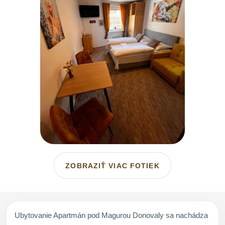
ZOBRAZIŤ VIAC FOTIEK
Ubytovanie Apartmán pod Magurou Donovaly sa nachádza