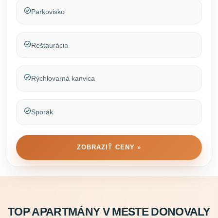
Parkovisko
Reštaurácia
Rýchlovarná kanvica
Sporák
ZOBRAZIŤ CENY »
TOP APARTMÁNY V MESTE DONOVALY