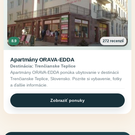
8.9
272 recenzií
Apartmány ORAVA-EDDA
Destinácia: Trenčianske Teplice
Apartmány ORAVA-EDDA ponúka ubytovanie v destinácii
Trenčianske Teplice, Slovensko. Pozrite si vybavenie, fotky
a ďalšie informácie.
Zobraziť ponuky