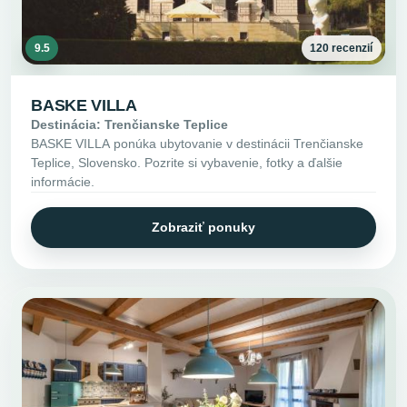
9.5
120 recenzií
BASKE VILLA
Destinácia: Trenčianske Teplice
BASKE VILLA ponúka ubytovanie v destinácii Trenčianske
Teplice, Slovensko. Pozrite si vybavenie, fotky a ďalšie
informácie.
Zobraziť ponuky