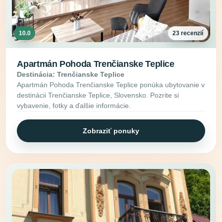
10.0
23 recenzií
Apartmán Pohoda Trenčianske Teplice
Destinácia: Trenčianske Teplice
Apartmán Pohoda Trenčianske Teplice ponúka ubytovanie v
destinácii Trenčianske Teplice, Slovensko. Pozrite si
vybavenie, fotky a ďalšie informácie.
Zobraziť ponuky