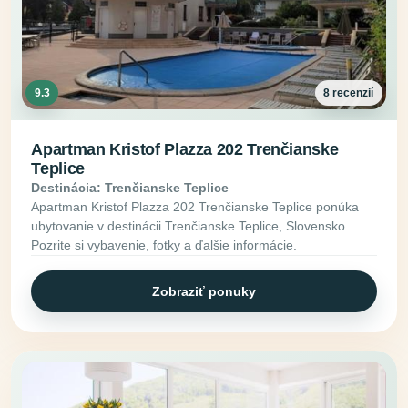
9.3
8 recenzií
Apartman Kristof Plazza 202 Trenčianske
Teplice
Destinácia: Trenčianske Teplice
Apartman Kristof Plazza 202 Trenčianske Teplice ponúka
ubytovanie v destinácii Trenčianske Teplice, Slovensko.
Pozrite si vybavenie, fotky a ďalšie informácie.
Zobraziť ponuky