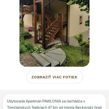
ZOBRAZIŤ VIAC FOTIEK
Ubytovanie Apartmán PAWLONIA sa nachádza v
Trenčianskych Tepliciach 47 km od miesta Beckovský hrad