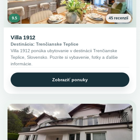
9.5
45 recenzií
Villa 1912
Destinácia: Trenčianske Teplice
Villa 1912 ponúka ubytovanie v destinácii Trenčianske
Teplice, Slovensko. Pozrite si vybavenie, fotky a ďalšie
informácie.
Zobraziť ponuky