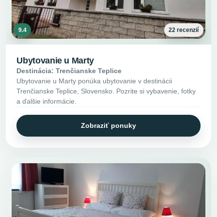
9.4
22 recenzií
Ubytovanie u Marty
Destinácia: Trenčianske Teplice
Ubytovanie u Marty ponúka ubytovanie v destinácii
Trenčianske Teplice, Slovensko. Pozrite si vybavenie, fotky
a ďalšie informácie.
Zobraziť ponuky