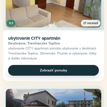
9.3
37 recenzií
ubytovanie CITY apartmán
Destinácia: Trenčianske Teplice
ubytovanie CITY apartmán ponúka ubytovanie v destinácii
Trenčianske Teplice, Slovensko. Pozrite si vybavenie, fotky
a ďalšie informácie.
Zobraziť ponuky