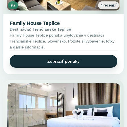
9.7
4 recenzií
Family House Teplice
Destinácia: Trenčianske Teplice
Family House Teplice ponúka ubytovanie v destinácii
Trenčianske Teplice, Slovensko. Pozrite si vybavenie, fotky
a ďalšie informácie.
Zobraziť ponuky