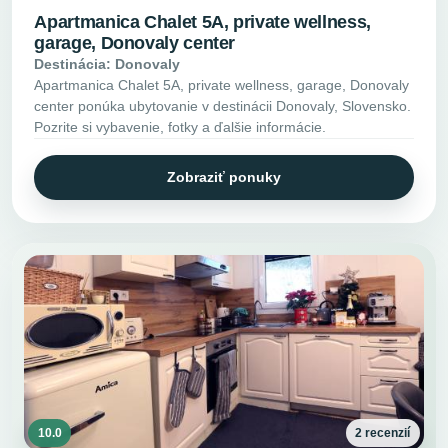
Apartmanica Chalet 5A, private wellness,
garage, Donovaly center
Destinácia: Donovaly
Apartmanica Chalet 5A, private wellness, garage, Donovaly
center ponúka ubytovanie v destinácii Donovaly, Slovensko.
Pozrite si vybavenie, fotky a ďalšie informácie.
Zobraziť ponuky
10.0
2 recenzií