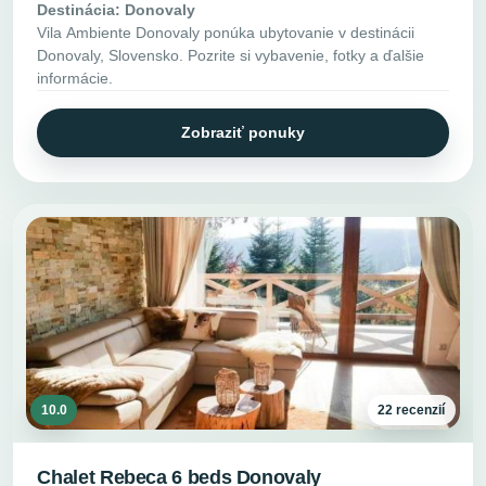
Destinácia: Donovaly
Vila Ambiente Donovaly ponúka ubytovanie v destinácii
Donovaly, Slovensko. Pozrite si vybavenie, fotky a ďalšie
informácie.
Zobraziť ponuky
10.0
22 recenzií
Chalet Rebeca 6 beds Donovaly