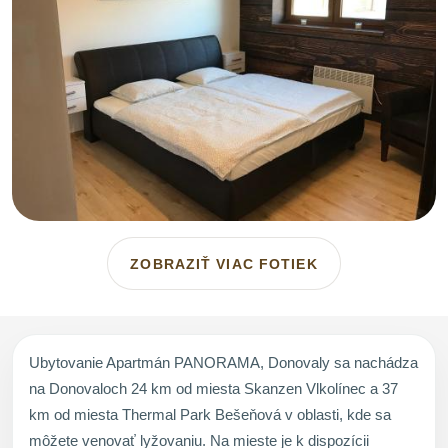
ZOBRAZIŤ VIAC FOTIEK
Ubytovanie Apartmán PANORAMA, Donovaly sa nachádza
na Donovaloch 24 km od miesta Skanzen Vlkolínec a 37
km od miesta Thermal Park Bešeňová v oblasti, kde sa
môžete venovať lyžovaniu. Na mieste je k dispozícii