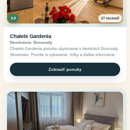
9.9
27 recenzií
Chalets Gardenia
Destinácia: Donovaly
Chalets Gardenia ponúka ubytovanie v destinácii Donovaly,
Slovensko. Pozrite si vybavenie, fotky a ďalšie informácie.
Zobraziť ponuky