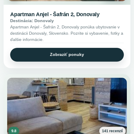
Apartman Anjel - Šafrán 2, Donovaly
Destinácia: Donovaly
Apartman Anjel - Šafrán 2, Donovaly ponúka ubytovanie v
destinácii Donovaly, Slovensko. Pozrite si vybavenie, fotky a
ďalšie informácie.
Zobraziť ponuky
9.8
141 recenzií