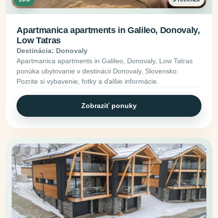
Apartmanica apartments in Galileo, Donovaly,
Low Tatras
Destinácia: Donovaly
Apartmanica apartments in Galileo, Donovaly, Low Tatras
ponúka ubytovanie v destinácii Donovaly, Slovensko.
Pozrite si vybavenie, fotky a ďalšie informácie.
Zobraziť ponuky