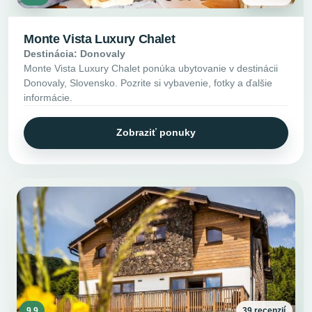
Monte Vista Luxury Chalet
Destinácia: Donovaly
Monte Vista Luxury Chalet ponúka ubytovanie v destinácii
Donovaly, Slovensko. Pozrite si vybavenie, fotky a ďalšie
informácie.
Zobraziť ponuky
9.9
39 recenzií