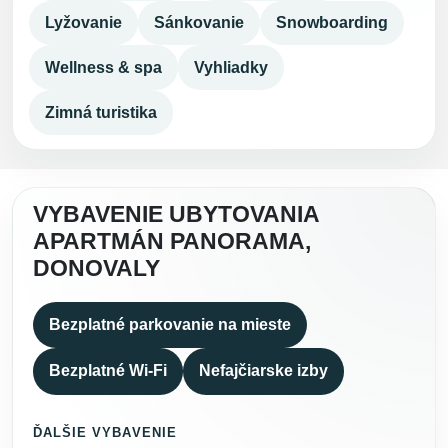
Lyžovanie
Sánkovanie
Snowboarding
Wellness & spa
Vyhliadky
Zimná turistika
VYBAVENIE UBYTOVANIA
APARTMÁN PANORAMA,
DONOVALY
Bezplatné parkovanie na mieste
Bezplatné Wi-Fi
Nefajčiarske izby
ĎALŠIE VYBAVENIE