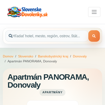
Domov
Slovensko
Banskobystrický kraj
Donovaly
Apartmán PANORAMA, Donovaly
Apartmán PANORAMA,
Donovaly
APARTMÁNY