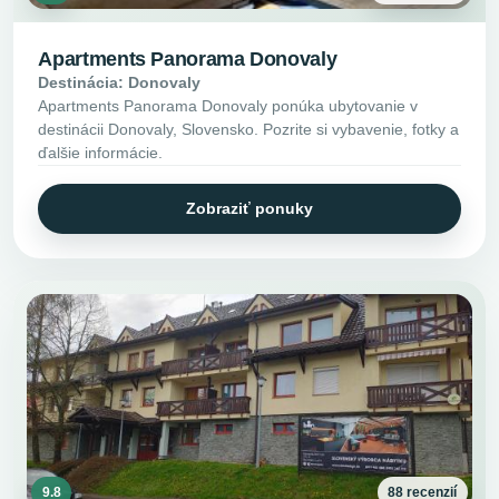
Apartments Panorama Donovaly
Destinácia: Donovaly
Apartments Panorama Donovaly ponúka ubytovanie v
destinácii Donovaly, Slovensko. Pozrite si vybavenie, fotky a
ďalšie informácie.
Zobraziť ponuky
9.8
88 recenzií