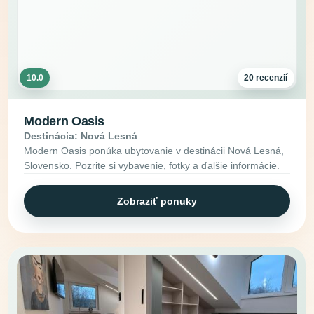
10.0
20 recenzií
Modern Oasis
Destinácia: Nová Lesná
Modern Oasis ponúka ubytovanie v destinácii Nová Lesná,
Slovensko. Pozrite si vybavenie, fotky a ďalšie informácie.
Zobraziť ponuky