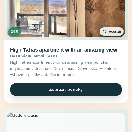
10.0
40 recenzií
High Tatras apartment with an amazing view
Destinácia: Nová Lesná
High Tatras apartment with an amazing view ponúka
ubytovanie v destinácii Nová Lesná, Slovensko. Pozrite si
vybavenie, fotky a ďalšie informácie.
Zobraziť ponuky