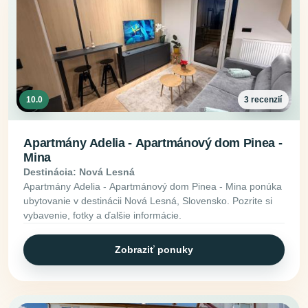
10.0
3 recenzií
Apartmány Adelia - Apartmánový dom Pinea -
Mina
Destinácia: Nová Lesná
Apartmány Adelia - Apartmánový dom Pinea - Mina ponúka
ubytovanie v destinácii Nová Lesná, Slovensko. Pozrite si
vybavenie, fotky a ďalšie informácie.
Zobraziť ponuky