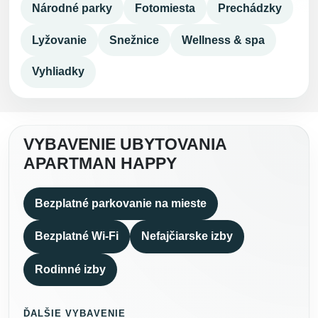
Národné parky
Fotomiesta
Prechádzky
Lyžovanie
Snežnice
Wellness & spa
Vyhliadky
VYBAVENIE UBYTOVANIA
APARTMAN HAPPY
Bezplatné parkovanie na mieste
Bezplatné Wi-Fi
Nefajčiarske izby
Rodinné izby
ĎALŠIE VYBAVENIE