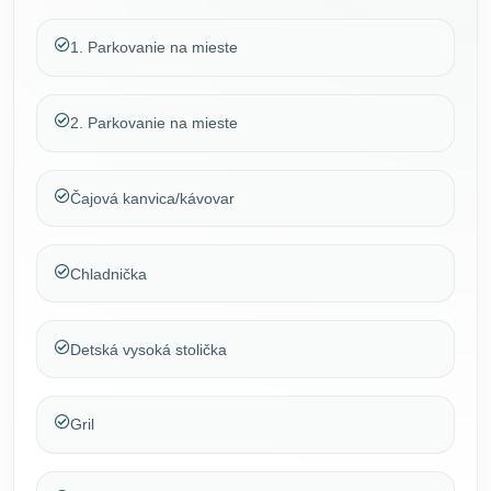
1. Parkovanie na mieste
2. Parkovanie na mieste
Čajová kanvica/kávovar
Chladnička
Detská vysoká stolička
Gril