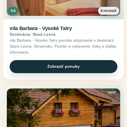
9.8
8 recenzií
vila Barbara - Vysoké Tatry
Destinácia: Stará Lesná
vila Barbara - Vysoké Tatry ponúka ubytovanie v destinácii
Stará Lesná, Slovensko. Pozrite si vybavenie, fotky a ďalšie
informácie.
Zobraziť ponuky