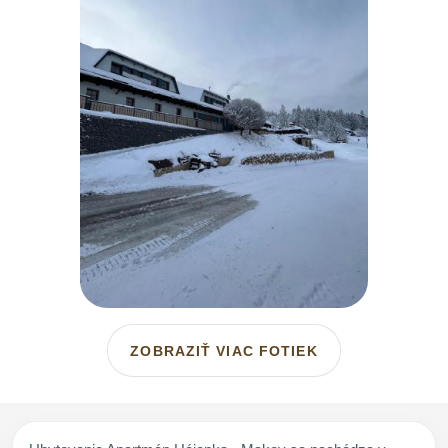
ZOBRAZIŤ VIAC FOTIEK