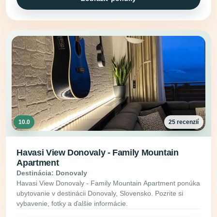
10.0
25 recenzií
Havasi View Donovaly - Family Mountain
Apartment
Destinácia: Donovaly
Havasi View Donovaly - Family Mountain Apartment ponúka
ubytovanie v destinácii Donovaly, Slovensko. Pozrite si
vybavenie, fotky a ďalšie informácie.