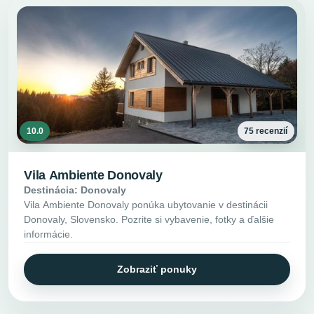
10.0
75 recenzií
Vila Ambiente Donovaly
Destinácia: Donovaly
Vila Ambiente Donovaly ponúka ubytovanie v destinácii
Donovaly, Slovensko. Pozrite si vybavenie, fotky a ďalšie
informácie.
Zobraziť ponuky