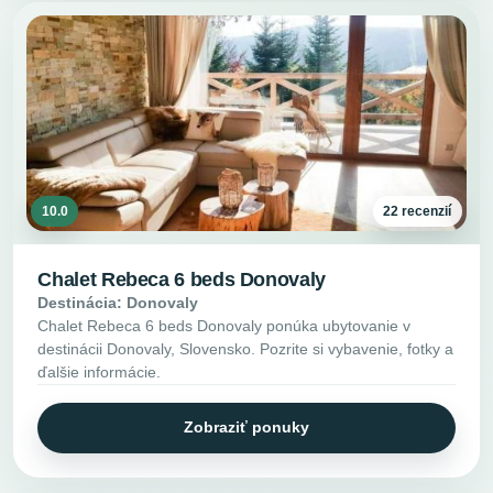
10.0
22 recenzií
Chalet Rebeca 6 beds Donovaly
Destinácia: Donovaly
Chalet Rebeca 6 beds Donovaly ponúka ubytovanie v
destinácii Donovaly, Slovensko. Pozrite si vybavenie, fotky a
ďalšie informácie.
Zobraziť ponuky