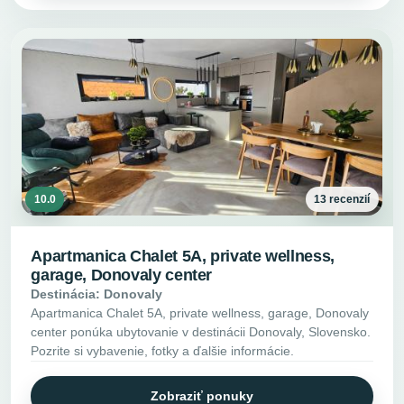
10.0
13 recenzií
Apartmanica Chalet 5A, private wellness,
garage, Donovaly center
Destinácia: Donovaly
Apartmanica Chalet 5A, private wellness, garage, Donovaly
center ponúka ubytovanie v destinácii Donovaly, Slovensko.
Pozrite si vybavenie, fotky a ďalšie informácie.
Zobraziť ponuky