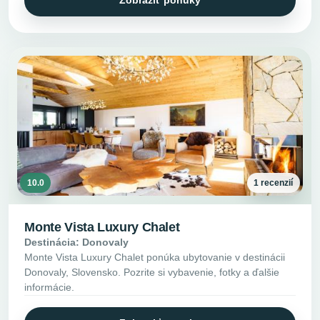
10.0
1 recenzií
Monte Vista Luxury Chalet
Destinácia: Donovaly
Monte Vista Luxury Chalet ponúka ubytovanie v destinácii
Donovaly, Slovensko. Pozrite si vybavenie, fotky a ďalšie
informácie.