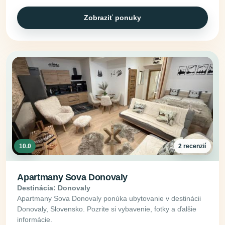
Zobraziť ponuky
10.0
2 recenzií
Apartmany Sova Donovaly
Destinácia: Donovaly
Apartmany Sova Donovaly ponúka ubytovanie v destinácii
Donovaly, Slovensko. Pozrite si vybavenie, fotky a ďalšie
informácie.