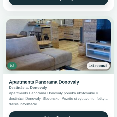
9.8
141 recenzií
Apartments Panorama Donovaly
Destinácia: Donovaly
Apartments Panorama Donovaly ponúka ubytovanie v
destinácii Donovaly, Slovensko. Pozrite si vybavenie, fotky a
ďalšie informácie.