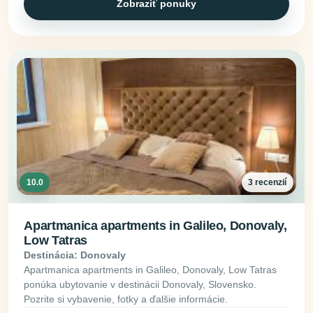
Zobraziť ponuky
10.0
3 recenzií
Apartmanica apartments in Galileo, Donovaly,
Low Tatras
Destinácia: Donovaly
Apartmanica apartments in Galileo, Donovaly, Low Tatras
ponúka ubytovanie v destinácii Donovaly, Slovensko.
Pozrite si vybavenie, fotky a ďalšie informácie.