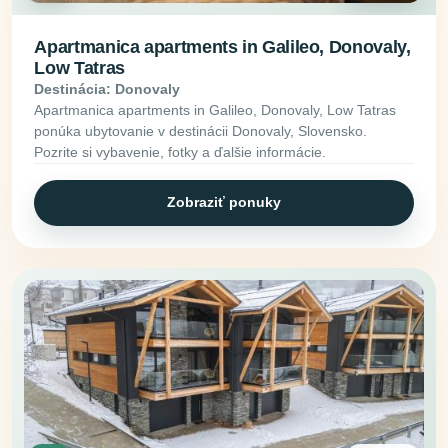
Apartmanica apartments in Galileo, Donovaly,
Low Tatras
Destinácia: Donovaly
Apartmanica apartments in Galileo, Donovaly, Low Tatras
ponúka ubytovanie v destinácii Donovaly, Slovensko.
Pozrite si vybavenie, fotky a ďalšie informácie.
Zobraziť ponuky