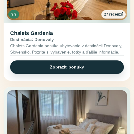
9.9
27 recenzií
Chalets Gardenia
Destinácia: Donovaly
Chalets Gardenia ponúka ubytovanie v destinácii Donovaly,
Slovensko. Pozrite si vybavenie, fotky a ďalšie informácie.
Zobraziť ponuky