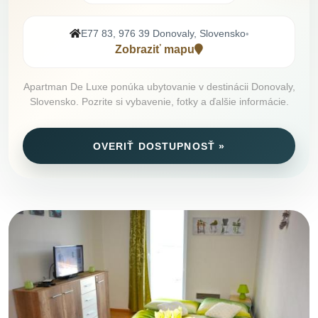
E77 83, 976 39 Donovaly, Slovensko
•
Zobraziť mapu
Apartman De Luxe ponúka ubytovanie v destinácii Donovaly,
Slovensko. Pozrite si vybavenie, fotky a ďalšie informácie.
OVERIŤ DOSTUPNOSŤ »