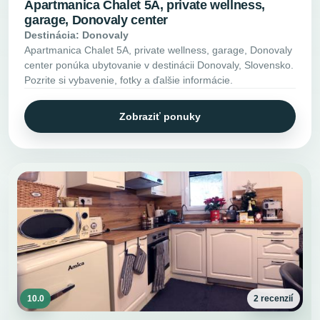
Apartmanica Chalet 5A, private wellness,
garage, Donovaly center
Destinácia: Donovaly
Apartmanica Chalet 5A, private wellness, garage, Donovaly
center ponúka ubytovanie v destinácii Donovaly, Slovensko.
Pozrite si vybavenie, fotky a ďalšie informácie.
Zobraziť ponuky
10.0
2 recenzií