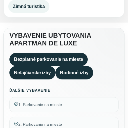
Zimná turistika
VYBAVENIE UBYTOVANIA
APARTMAN DE LUXE
Bezplatné parkovanie na mieste
Nefajčiarske izby
Rodinné izby
ĎALŠIE VYBAVENIE
1. Parkovanie na mieste
2. Parkovanie na mieste