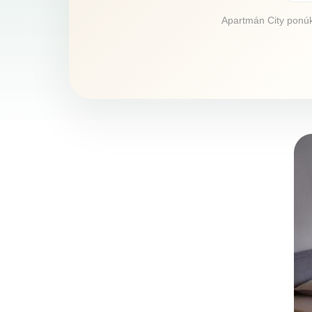
Apartmán City ponúka