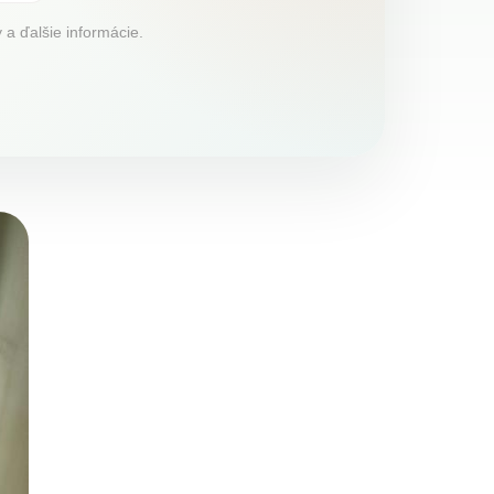
 a ďalšie informácie.