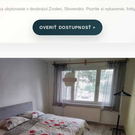
 ubytovanie v destinácii Zvolen, Slovensko. Pozrite si vybavenie, fotky
OVERIŤ DOSTUPNOSŤ »