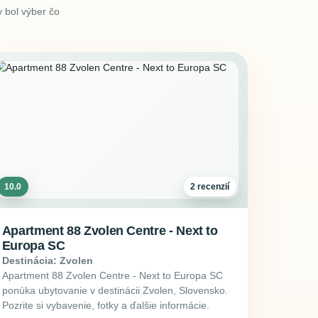
 bol výber čo
10.0
2 recenzií
Apartment 88 Zvolen Centre - Next to
Europa SC
Destinácia: Zvolen
Apartment 88 Zvolen Centre - Next to Europa SC
ponúka ubytovanie v destinácii Zvolen, Slovensko.
Pozrite si vybavenie, fotky a ďalšie informácie.