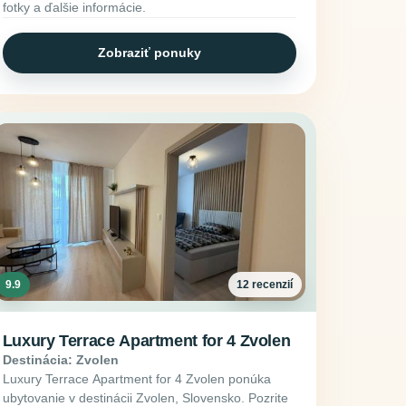
fotky a ďalšie informácie.
Zobraziť ponuky
9.9
12 recenzií
Luxury Terrace Apartment for 4 Zvolen
Destinácia: Zvolen
Luxury Terrace Apartment for 4 Zvolen ponúka
ubytovanie v destinácii Zvolen, Slovensko. Pozrite