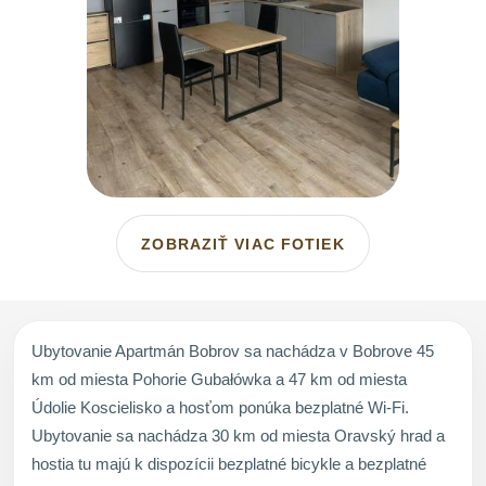
ZOBRAZIŤ VIAC FOTIEK
Ubytovanie Apartmán Bobrov sa nachádza v Bobrove 45
km od miesta Pohorie Gubałówka a 47 km od miesta
Údolie Koscielisko a hosťom ponúka bezplatné Wi-Fi.
Ubytovanie sa nachádza 30 km od miesta Oravský hrad a
hostia tu majú k dispozícii bezplatné bicykle a bezplatné