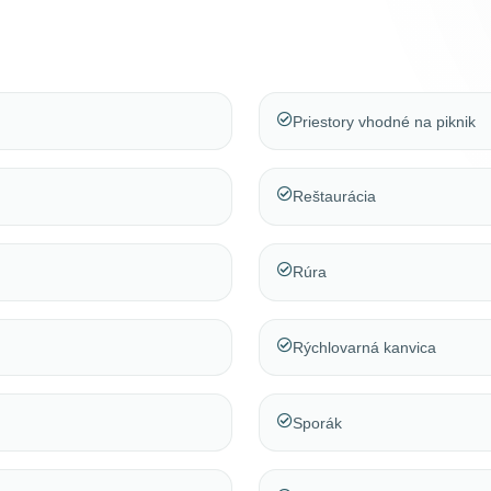
Priestory vhodné na piknik
Reštaurácia
Rúra
Rýchlovarná kanvica
Sporák