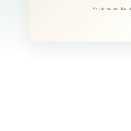
Ako doma ponúka ubyt