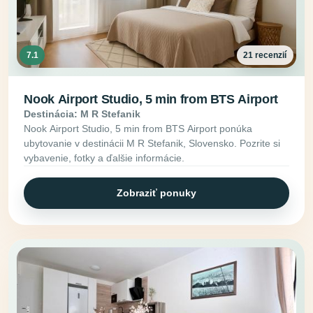
7.1
21 recenzií
Nook Airport Studio, 5 min from BTS Airport
Destinácia: M R Stefanik
Nook Airport Studio, 5 min from BTS Airport ponúka
ubytovanie v destinácii M R Stefanik, Slovensko. Pozrite si
vybavenie, fotky a ďalšie informácie.
Zobraziť ponuky