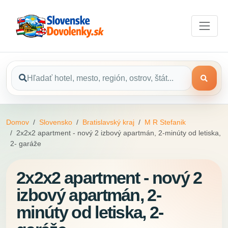
Domov
Slovensko
Bratislavský kraj
M R Stefanik
2x2x2 apartment - nový 2 izbový apartmán, 2-minúty od letiska,
2- garáže
2x2x2 apartment - nový 2
izbový apartmán, 2-
minúty od letiska, 2-