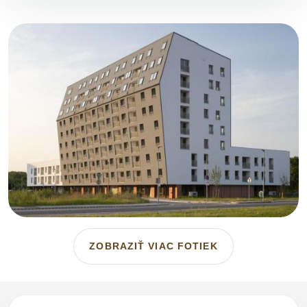
ZOBRAZIŤ VIAC FOTIEK