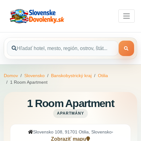
Domov
Slovensko
Banskobystrický kraj
Otilia
1 Room Apartment
1 Room Apartment
APARTMÁNY
Slovensko 108, 91701 Otilia, Slovensko
•
Zobraziť mapu