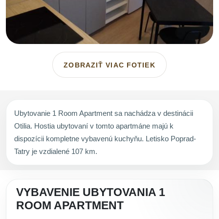
ZOBRAZIŤ VIAC FOTIEK
Ubytovanie 1 Room Apartment sa nachádza v destinácii
Otilia. Hostia ubytovaní v tomto apartmáne majú k
dispozícii kompletne vybavenú kuchyňu. Letisko Poprad-
Tatry je vzdialené 107 km.
VYBAVENIE UBYTOVANIA 1
ROOM APARTMENT