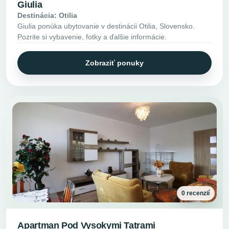
Giulia
Destinácia: Otilia
Giulia ponúka ubytovanie v destinácii Otilia, Slovensko.
Pozrite si vybavenie, fotky a ďalšie informácie.
Zobraziť ponuky
0 recenzií
Apartman Pod Vysokymi Tatrami