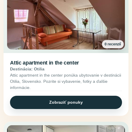
0 recenzií
Attic apartment in the center
Destinácia: Otilia
Attic apartment in the center ponúka ubytovanie v destinácii
Otilia, Slovensko. Pozrite si vybavenie, fotky a ďalšie
informácie.
Zobraziť ponuky