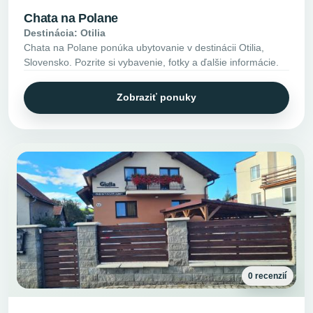
Chata na Polane
Destinácia: Otilia
Chata na Polane ponúka ubytovanie v destinácii Otilia,
Slovensko. Pozrite si vybavenie, fotky a ďalšie informácie.
Zobraziť ponuky
0 recenzií