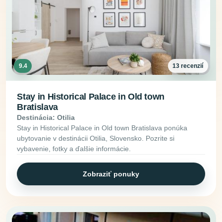
9.4
13 recenzií
Stay in Historical Palace in Old town
Bratislava
Destinácia: Otilia
Stay in Historical Palace in Old town Bratislava ponúka
ubytovanie v destinácii Otilia, Slovensko. Pozrite si
vybavenie, fotky a ďalšie informácie.
Zobraziť ponuky