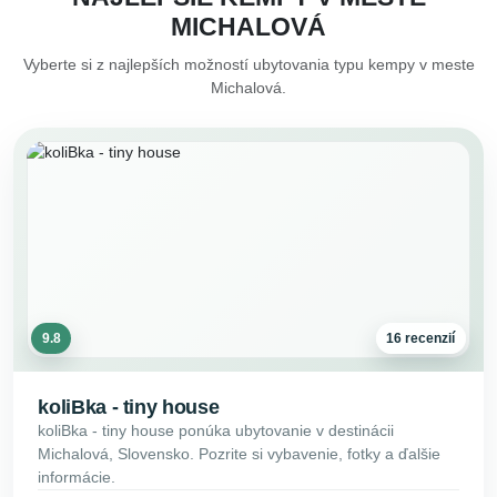
MICHALOVÁ
Vyberte si z najlepších možností ubytovania typu kempy v meste
Michalová.
9.8
16 recenzií
koliBka - tiny house
koliBka - tiny house ponúka ubytovanie v destinácii
Michalová, Slovensko. Pozrite si vybavenie, fotky a ďalšie
informácie.