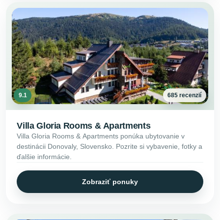
9.1
685 recenzií
Villa Gloria Rooms & Apartments
Villa Gloria Rooms & Apartments ponúka ubytovanie v
destinácii Donovaly, Slovensko. Pozrite si vybavenie, fotky a
ďalšie informácie.
Zobraziť ponuky