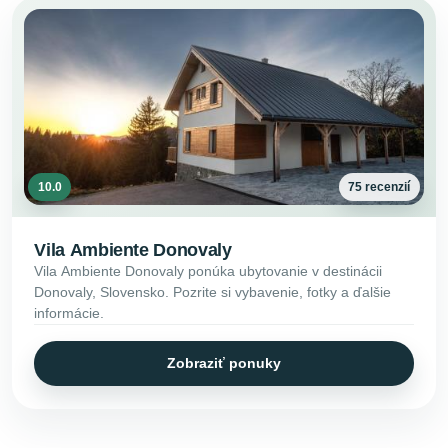
10.0
75 recenzií
Vila Ambiente Donovaly
Vila Ambiente Donovaly ponúka ubytovanie v destinácii
Donovaly, Slovensko. Pozrite si vybavenie, fotky a ďalšie
informácie.
Zobraziť ponuky