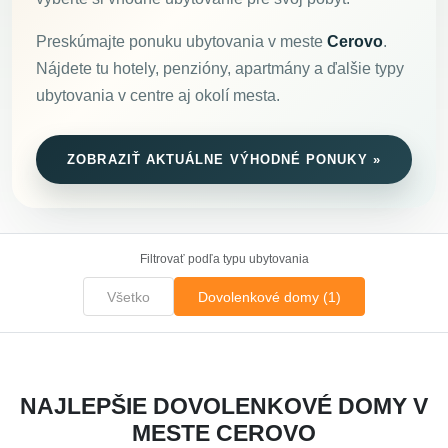
Preskúmajte ponuku ubytovania v meste
Cerovo
.
Nájdete tu hotely, penzióny, apartmány a ďalšie typy
ubytovania v centre aj okolí mesta.
ZOBRAZIŤ AKTUÁLNE VÝHODNÉ PONUKY »
Filtrovať podľa typu ubytovania
Všetko
Dovolenkové domy (1)
NAJLEPŠIE DOVOLENKOVÉ DOMY V
MESTE CEROVO