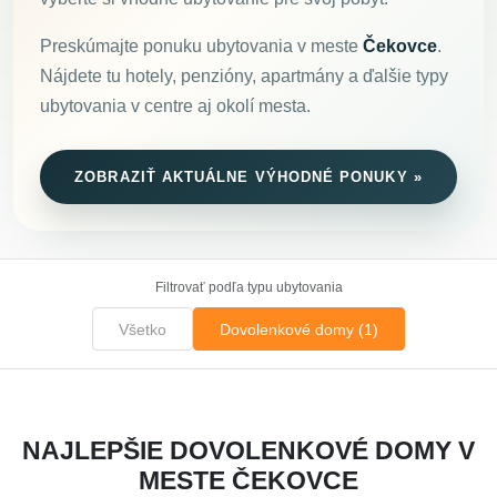
Preskúmajte ponuku ubytovania v meste
Čekovce
.
Nájdete tu hotely, penzióny, apartmány a ďalšie typy
ubytovania v centre aj okolí mesta.
ZOBRAZIŤ AKTUÁLNE VÝHODNÉ PONUKY »
Filtrovať podľa typu ubytovania
Všetko
Dovolenkové domy (1)
NAJLEPŠIE DOVOLENKOVÉ DOMY V
MESTE ČEKOVCE