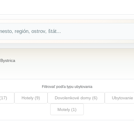
Bystrica
Filtrovať podľa typu ubytovania
(17)
Hotely (9)
Dovolenkové domy (6)
Ubytovanie 
Motely (1)