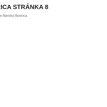
ICA STRÁNKA 8
te Banská Bystrica.